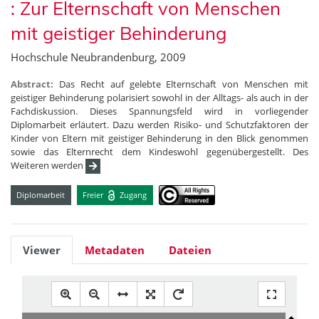
: Zur Elternschaft von Menschen
mit geistiger Behinderung
Hochschule Neubrandenburg, 2009
Abstract:
Das Recht auf gelebte Elternschaft von Menschen mit
geistiger Behinderung polarisiert sowohl in der Alltags- als auch in der
Fachdiskussion. Dieses Spannungsfeld wird in vorliegender
Diplomarbeit erläutert. Dazu werden Risiko- und Schutzfaktoren der
Kinder von Eltern mit geistiger Behinderung in den Blick genommen
sowie das Elternrecht dem Kindeswohl gegenübergestellt. Des
Weiteren werden
Diplomarbeit
Freier
Zugang
Viewer
Metadaten
Dateien