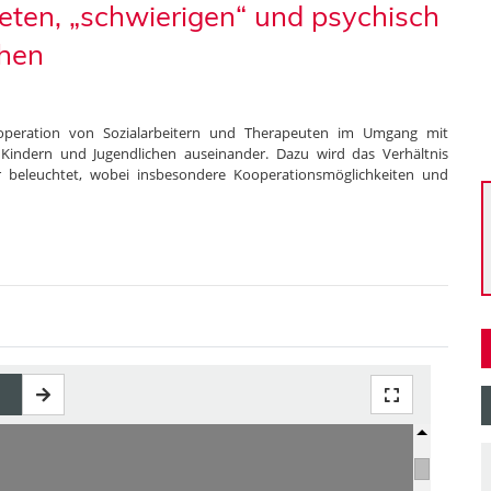
ten, „schwierigen“ und psychisch
chen
Kooperation von Sozialarbeitern und Therapeuten im Umgang mit
 Kindern und Jugendlichen auseinander. Dazu wird das Verhältnis
er beleuchtet, wobei insbesondere Kooperationsmöglichkeiten und