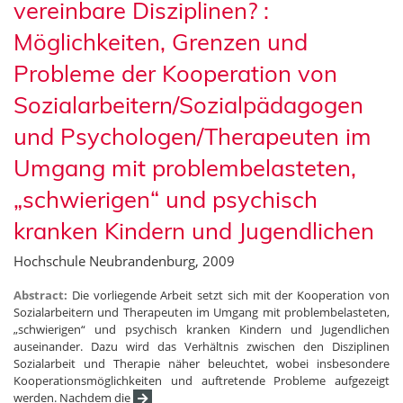
vereinbare Disziplinen? :
Möglichkeiten, Grenzen und
Probleme der Kooperation von
Sozialarbeitern/Sozialpädagogen
und Psychologen/Therapeuten im
Umgang mit problembelasteten,
„schwierigen“ und psychisch
kranken Kindern und Jugendlichen
Hochschule Neubrandenburg, 2009
Abstract:
Die vorliegende Arbeit setzt sich mit der Kooperation von
Sozialarbeitern und Therapeuten im Umgang mit problembelasteten,
„schwierigen“ und psychisch kranken Kindern und Jugendlichen
auseinander. Dazu wird das Verhältnis zwischen den Disziplinen
Sozialarbeit und Therapie näher beleuchtet, wobei insbesondere
Kooperationsmöglichkeiten und auftretende Probleme aufgezeigt
werden. Nachdem die