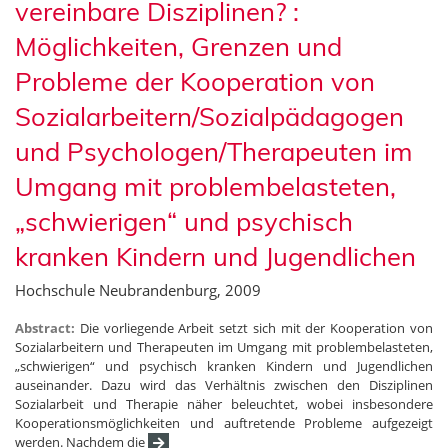
vereinbare Disziplinen? :
Möglichkeiten, Grenzen und
Probleme der Kooperation von
Sozialarbeitern/Sozialpädagogen
und Psychologen/Therapeuten im
Umgang mit problembelasteten,
„schwierigen“ und psychisch
kranken Kindern und Jugendlichen
Hochschule Neubrandenburg, 2009
Abstract:
Die vorliegende Arbeit setzt sich mit der Kooperation von
Sozialarbeitern und Therapeuten im Umgang mit problembelasteten,
„schwierigen“ und psychisch kranken Kindern und Jugendlichen
auseinander. Dazu wird das Verhältnis zwischen den Disziplinen
Sozialarbeit und Therapie näher beleuchtet, wobei insbesondere
Kooperationsmöglichkeiten und auftretende Probleme aufgezeigt
werden. Nachdem die