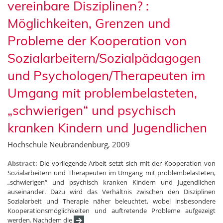
vereinbare Disziplinen? :
Möglichkeiten, Grenzen und
Probleme der Kooperation von
Sozialarbeitern/Sozialpädagogen
und Psychologen/Therapeuten im
Umgang mit problembelasteten,
„schwierigen“ und psychisch
kranken Kindern und Jugendlichen
Hochschule Neubrandenburg, 2009
Abstract:
Die vorliegende Arbeit setzt sich mit der Kooperation von
Sozialarbeitern und Therapeuten im Umgang mit problembelasteten,
„schwierigen“ und psychisch kranken Kindern und Jugendlichen
auseinander. Dazu wird das Verhältnis zwischen den Disziplinen
Sozialarbeit und Therapie näher beleuchtet, wobei insbesondere
Kooperationsmöglichkeiten und auftretende Probleme aufgezeigt
werden. Nachdem die