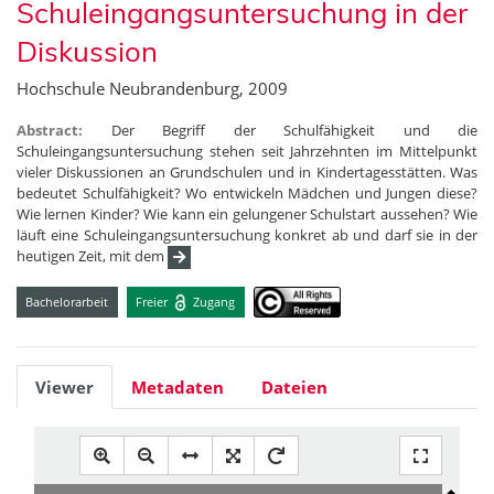
Schuleingangsuntersuchung in der
Diskussion
Hochschule Neubrandenburg, 2009
Abstract:
Der Begriff der Schulfähigkeit und die
Schuleingangsuntersuchung stehen seit Jahrzehnten im Mittelpunkt
vieler Diskussionen an Grundschulen und in Kindertagesstätten. Was
bedeutet Schulfähigkeit? Wo entwickeln Mädchen und Jungen diese?
Wie lernen Kinder? Wie kann ein gelungener Schulstart aussehen? Wie
läuft eine Schuleingangsuntersuchung konkret ab und darf sie in der
heutigen Zeit, mit dem
Bachelorarbeit
Freier
Zugang
Viewer
Metadaten
Dateien