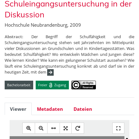
Schuleingangsuntersuchung in der
Diskussion
Hochschule Neubrandenburg, 2009
Abstract:
Der Begriff der Schulfähigkeit und die
Schuleingangsuntersuchung stehen seit Jahrzehnten im Mittelpunkt
vieler Diskussionen an Grundschulen und in Kindertagesstätten. Was
bedeutet Schulfähigkeit? Wo entwickeln Mädchen und Jungen diese?
Wie lernen Kinder? Wie kann ein gelungener Schulstart aussehen? Wie
läuft eine Schuleingangsuntersuchung konkret ab und darf sie in der
heutigen Zeit, mit dem
Bachelorarbeit
Freier
Zugang
Viewer
Metadaten
Dateien