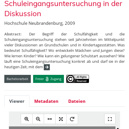
Schuleingangsuntersuchung in der
Diskussion
Hochschule Neubrandenburg, 2009
Abstract:
Der Begriff der Schulfähigkeit und die
Schuleingangsuntersuchung stehen seit Jahrzehnten im Mittelpunkt
vieler Diskussionen an Grundschulen und in Kindertagesstätten. Was
bedeutet Schulfähigkeit? Wo entwickeln Mädchen und Jungen diese?
Wie lernen Kinder? Wie kann ein gelungener Schulstart aussehen? Wie
läuft eine Schuleingangsuntersuchung konkret ab und darf sie in der
heutigen Zeit, mit dem
Bachelorarbeit
Freier
Zugang
Viewer
Metadaten
Dateien