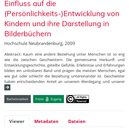
Einfluss auf die
(Persönlichkeits-)Entwicklung von
Kindern und ihre Darstellung in
Bilderbüchern
Hochschule Neubrandenburg, 2009
Abstract:
Kaum eine andere Beziehung unter Menschen ist so eng
wie die zwischen Geschwistern. Die gemeinsame Herkunft und
Entwicklungsgeschichte, geteilte Gefühle, Erlebnisse und Erfahrungen
bilden ein unlösbares Band und prägen die meisten Menschen, egal
wie gut oder schlecht die Beziehung untereinander ist. Geschwister
haben entscheidenden Anteil an unserem Werdegang und unserer
Bachelorarbeit
Freier
Zugang
Viewer
Metadaten
Dateien