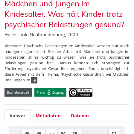
Mädchen und Jungen im
Kindesalter. Was hält Kinder trotz
psychischer Belastungen gesund?
Hochschule Neubrandenburg, 2009
Abstract:
Psychische Belastungen im Kindesalter werden statistisch
häufiger diagnostiziert. Bei der Arbeit mit Mädchen und Jungen im
Kindesalter ist es wichtig zu wissen, was sie trotz psychischer
Belastungen gesund hält. Daraus können sich Strategien zur
Förderung psychischer Gesundheit ergeben. Somit beschäftigt sich
diese Arbeit mit dem Thema: "Psychische Gesundheit bei Mädchen
und Jungen im
Bachelorarbeit
Freier
Zugang
Viewer
Metadaten
Dateien