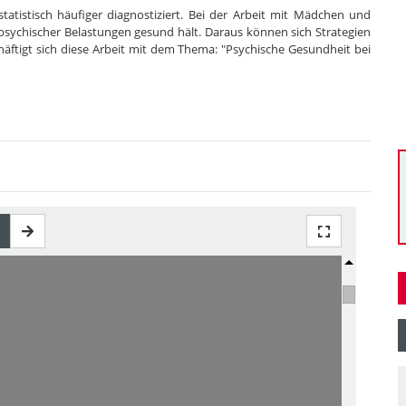
tatistisch häufiger diagnostiziert. Bei der Arbeit mit Mädchen und
z psychischer Belastungen gesund hält. Daraus können sich Strategien
äftigt sich diese Arbeit mit dem Thema: "Psychische Gesundheit bei