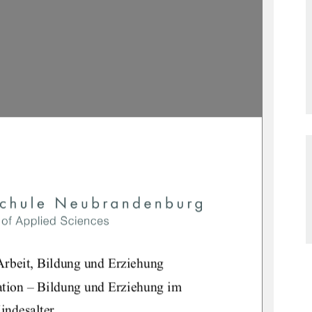
Arbeit, Bildung und Erziehung 
tion – Bildung und Erziehung im 
indesalter 