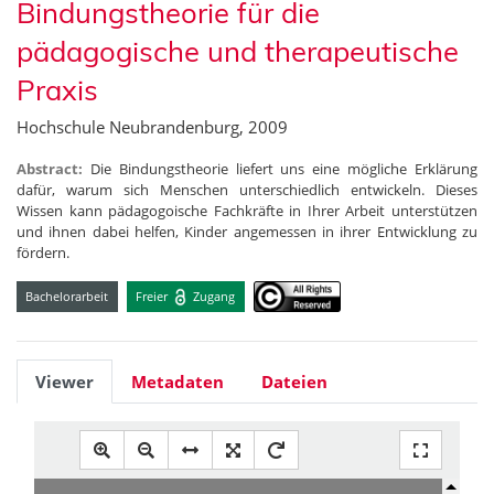
Bindungstheorie für die
pädagogische und therapeutische
Praxis
Hochschule Neubrandenburg, 2009
Abstract:
Die Bindungstheorie liefert uns eine mögliche Erklärung
dafür, warum sich Menschen unterschiedlich entwickeln. Dieses
Wissen kann pädagogoische Fachkräfte in Ihrer Arbeit unterstützen
und ihnen dabei helfen, Kinder angemessen in ihrer Entwicklung zu
fördern.
Bachelorarbeit
Freier
Zugang
Viewer
Metadaten
Dateien