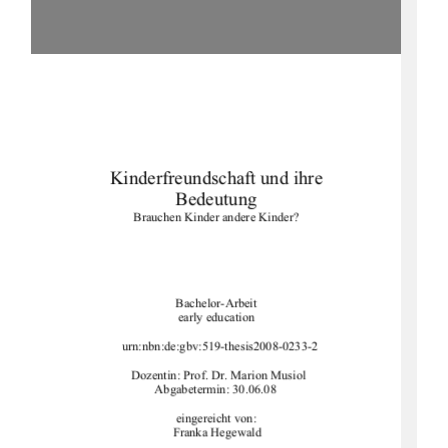
Kinderfreundschaft und ihre
Bedeutung
Brauchen Kinder andere Kinder?
Bachelor-Arbeit
early education
urn:nbn:de:gbv:519-thesis2008-0233-2
Dozentin: Prof. Dr. Marion Musiol
Abgabetermin: 30.06.08
                                               eingereicht von:
Franka Hegewald