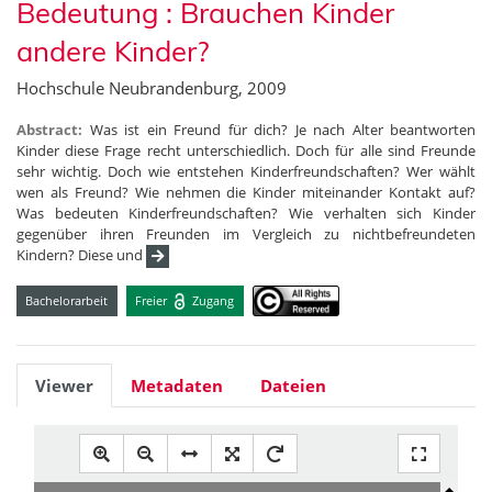
Bedeutung : Brauchen Kinder
andere Kinder?
Hochschule Neubrandenburg, 2009
Abstract:
Was ist ein Freund für dich? Je nach Alter beantworten
Kinder diese Frage recht unterschiedlich. Doch für alle sind Freunde
sehr wichtig. Doch wie entstehen Kinderfreundschaften? Wer wählt
wen als Freund? Wie nehmen die Kinder miteinander Kontakt auf?
Was bedeuten Kinderfreundschaften? Wie verhalten sich Kinder
gegenüber ihren Freunden im Vergleich zu nichtbefreundeten
Kindern? Diese und
Bachelorarbeit
Freier
Zugang
Viewer
Metadaten
Dateien