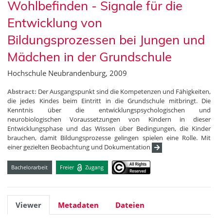
Wohlbefinden - Signale für die
Entwicklung von
Bildungsprozessen bei Jungen und
Mädchen in der Grundschule
Hochschule Neubrandenburg, 2009
Abstract:
Der Ausgangspunkt sind die Kompetenzen und Fähigkeiten,
die jedes Kindes beim Eintritt in die Grundschule mitbringt. Die
Kenntnis über die entwicklungspsychologischen und
neurobiologischen Voraussetzungen von Kindern in dieser
Entwicklungsphase und das Wissen über Bedingungen, die Kinder
brauchen, damit Bildungsprozesse gelingen spielen eine Rolle. Mit
einer gezielten Beobachtung und Dokumentation
Bachelorarbeit
Freier
Zugang
Viewer
Metadaten
Dateien