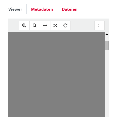
Viewer
Metadaten
Dateien