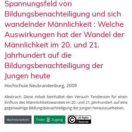
Spannungsfeld von
Bildungsbenachteiligung und sich
wandelnder Männlichkeit : Welche
Auswirkungen hat der Wandel der
Männlichkeit im 20. und 21.
Jahrhundert auf die
Bildungsbenachteiligung der
Jungen heute
Hochschule Neubrandenburg, 2009
Abstract:
Diese Arbeit beinhaltet den Versuch Tendenzen für einen
Einfluss des Männlichkeitswandels im 20. und 21. Jahrhundert auf eine
gegenwärtige Bildungsbenachteiligung der Jungen herauszuarbeiten.
Bachelorarbeit
Freier
Zugang