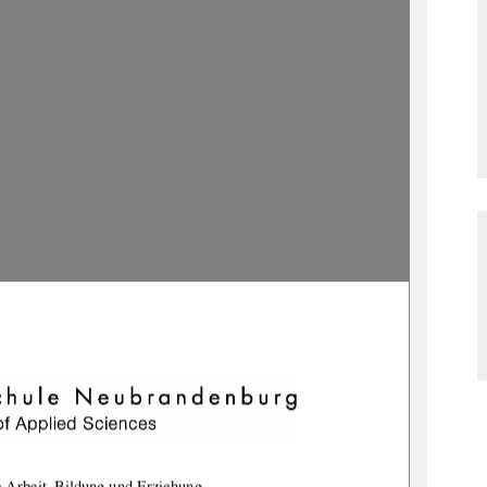
e Arbeit, Bildung und Erziehung 