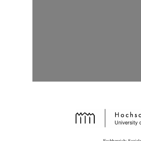
Fachbereich: Sozial