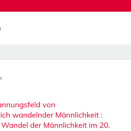
t
pannungsfeld von
ich wandelnder Männlichkeit :
Wandel der Männlichkeit im 20.