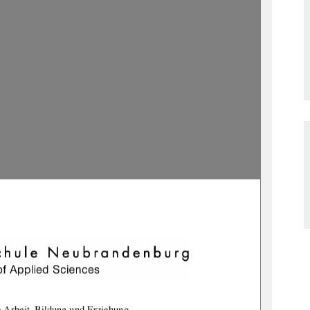
e Arbeit, Bildung und Erziehung 