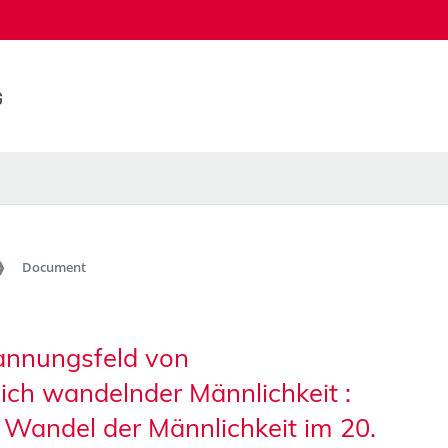
Document
pannungsfeld von
ich wandelnder Männlichkeit :
Wandel der Männlichkeit im 20.