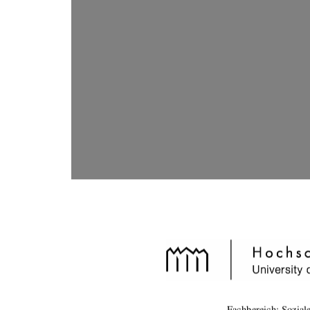
Fachbereich: Sozial