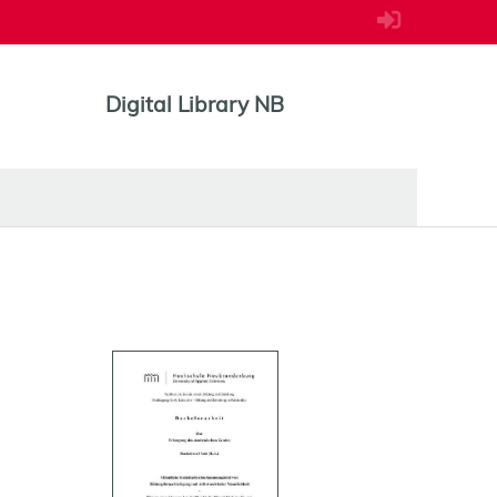
Digital Library NB