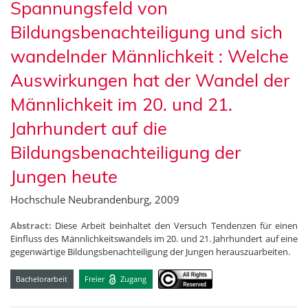
Spannungsfeld von
Bildungsbenachteiligung und sich
wandelnder Männlichkeit : Welche
Auswirkungen hat der Wandel der
Männlichkeit im 20. und 21.
Jahrhundert auf die
Bildungsbenachteiligung der
Jungen heute
Hochschule Neubrandenburg, 2009
Abstract:
Diese Arbeit beinhaltet den Versuch Tendenzen für einen
Einfluss des Männlichkeitswandels im 20. und 21. Jahrhundert auf eine
gegenwärtige Bildungsbenachteiligung der Jungen herauszuarbeiten.
Bachelorarbeit
Freier
Zugang