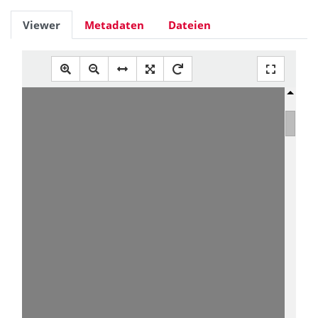
Viewer
Metadaten
Dateien