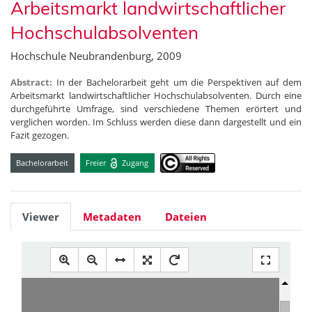
Arbeitsmarkt landwirtschaftlicher
Hochschulabsolventen
Hochschule Neubrandenburg, 2009
Abstract:
In der Bachelorarbeit geht um die Perspektiven auf dem
Arbeitsmarkt landwirtschaftlicher Hochschulabsolventen. Durch eine
durchgeführte Umfrage, sind verschiedene Themen erörtert und
verglichen worden. Im Schluss werden diese dann dargestellt und ein
Fazit gezogen.
Bachelorarbeit
Freier
Zugang
Viewer
Metadaten
Dateien