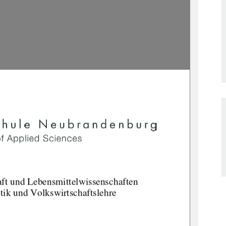
ft 
und Lebensmittelwissenschaften 
tik 
und Volkswirtschaftslehre