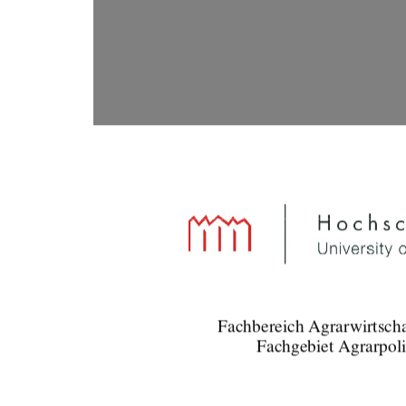
Fachbereich Agrarwirtscha
Fachgebiet Agrarpoli