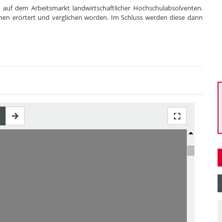
 auf dem Arbeitsmarkt landwirtschaftlicher Hochschulabsolventen.
men erörtert und verglichen worden. Im Schluss werden diese dann