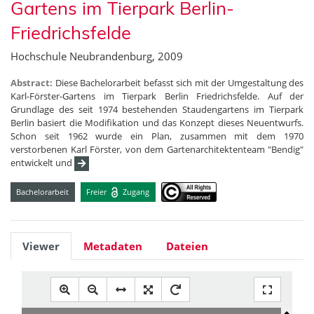
Gartens im Tierpark Berlin-
Friedrichsfelde
Hochschule Neubrandenburg, 2009
Abstract:
Diese Bachelorarbeit befasst sich mit der Umgestaltung des
Karl-Förster-Gartens im Tierpark Berlin Friedrichsfelde. Auf der
Grundlage des seit 1974 bestehenden Staudengartens im Tierpark
Berlin basiert die Modifikation und das Konzept dieses Neuentwurfs.
Schon seit 1962 wurde ein Plan, zusammen mit dem 1970
verstorbenen Karl Förster, von dem Gartenarchitektenteam "Bendig"
entwickelt und
Bachelorarbeit
Freier
Zugang
Viewer
Metadaten
Dateien