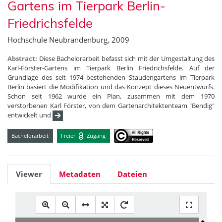
Gartens im Tierpark Berlin-
Friedrichsfelde
Hochschule Neubrandenburg, 2009
Abstract:
Diese Bachelorarbeit befasst sich mit der Umgestaltung des
Karl-Förster-Gartens im Tierpark Berlin Friedrichsfelde. Auf der
Grundlage des seit 1974 bestehenden Staudengartens im Tierpark
Berlin basiert die Modifikation und das Konzept dieses Neuentwurfs.
Schon seit 1962 wurde ein Plan, zusammen mit dem 1970
verstorbenen Karl Förster, von dem Gartenarchitektenteam "Bendig"
entwickelt und
Bachelorarbeit
Freier
Zugang
Viewer
Metadaten
Dateien