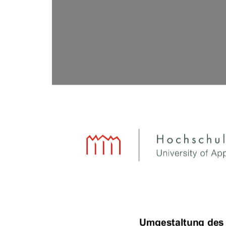
Umgestaltung des 