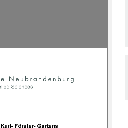
Karl- Förster- Gartens 