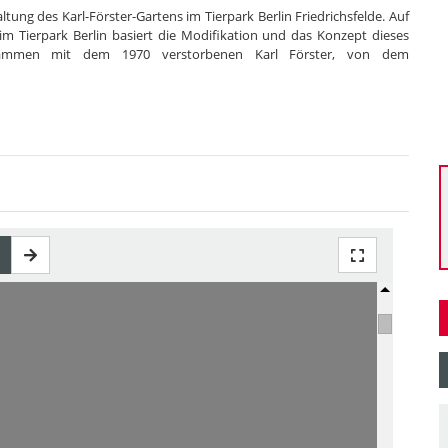
tung des Karl-Förster-Gartens im Tierpark Berlin Friedrichsfelde. Auf
m Tierpark Berlin basiert die Modifikation und das Konzept dieses
sammen mit dem 1970 verstorbenen Karl Förster, von dem