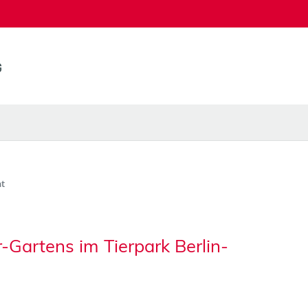
t
-Gartens im Tierpark Berlin-