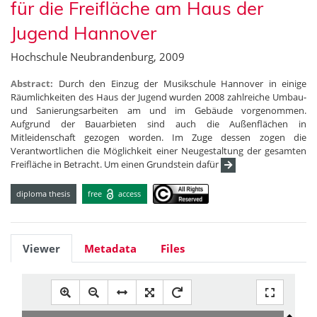
für die Freifläche am Haus der
Jugend Hannover
Hochschule Neubrandenburg, 2009
Abstract:
Durch den Einzug der Musikschule Hannover in einige
Räumlichkeiten des Haus der Jugend wurden 2008 zahlreiche Umbau-
und Sanierungsarbeiten am und im Gebäude vorgenommen.
Aufgrund der Bauarbieten sind auch die Außenflächen in
Mitleidenschaft gezogen worden. Im Zuge dessen zogen die
Verantwortlichen die Möglichkeit einer Neugestaltung der gesamten
Freifläche in Betracht. Um einen Grundstein dafür
diploma thesis
free
access
Viewer
Metadata
Files