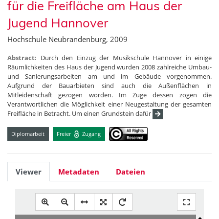
für die Freifläche am Haus der
Jugend Hannover
Hochschule Neubrandenburg, 2009
Abstract:
Durch den Einzug der Musikschule Hannover in einige
Räumlichkeiten des Haus der Jugend wurden 2008 zahlreiche Umbau-
und Sanierungsarbeiten am und im Gebäude vorgenommen.
Aufgrund der Bauarbieten sind auch die Außenflächen in
Mitleidenschaft gezogen worden. Im Zuge dessen zogen die
Verantwortlichen die Möglichkeit einer Neugestaltung der gesamten
Freifläche in Betracht. Um einen Grundstein dafür
Diplomarbeit
Freier
Zugang
Viewer
Metadaten
Dateien