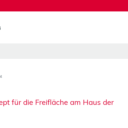
t
pt für die Freifläche am Haus der