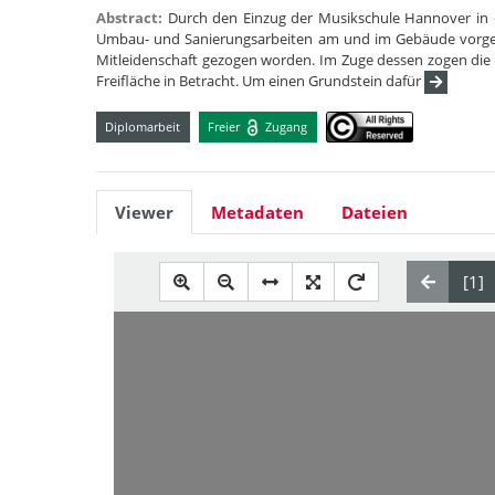
Abstract:
Durch den Einzug der Musikschule Hannover in 
Umbau- und Sanierungsarbeiten am und im Gebäude vorge
Mitleidenschaft gezogen worden. Im Zuge dessen zogen die 
Freifläche in Betracht. Um einen Grundstein dafür
Diplomarbeit
Freier
Zugang
Viewer
Metadaten
Dateien