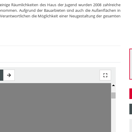
einige Räumlichkeiten des Haus der Jugend wurden 2008 zahlreiche
nommen. Aufgrund der Bauarbieten sind auch die Außenflächen in
Verantwortlichen die Möglichkeit einer Neugestaltung der gesamten