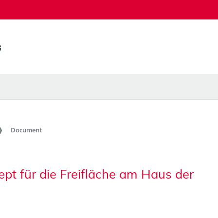
Document
pt für die Freifläche am Haus der