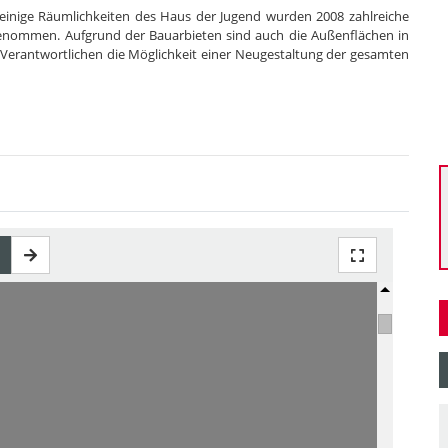
einige Räumlichkeiten des Haus der Jugend wurden 2008 zahlreiche
nommen. Aufgrund der Bauarbieten sind auch die Außenflächen in
Verantwortlichen die Möglichkeit einer Neugestaltung der gesamten