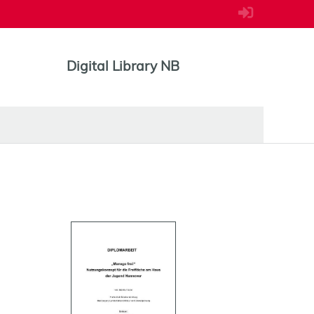
Digital Library NB