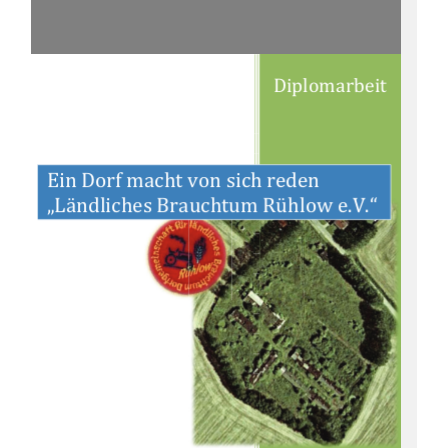
Diplomarbeit 
Ein Dorf macht von sich reden  
„Ländliches Brauchtum Rühlow e.V.“ 