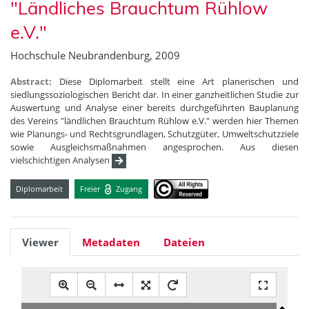
"Ländliches Brauchtum Rühlow
e.V."
Hochschule Neubrandenburg, 2009
Abstract:
Diese Diplomarbeit stellt eine Art planerischen und
siedlungssoziologischen Bericht dar. In einer ganzheitlichen Studie zur
Auswertung und Analyse einer bereits durchgeführten Bauplanung
des Vereins "ländlichen Brauchtum Rühlow e.V." werden hier Themen
wie Planungs- und Rechtsgrundlagen, Schutzgüter, Umweltschutzziele
sowie Ausgleichsmaßnahmen angesprochen. Aus diesen
vielschichtigen Analysen
Diplomarbeit
Freier
Zugang
Viewer
Metadaten
Dateien