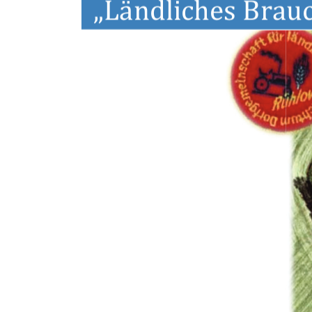
„Ländliches Brau