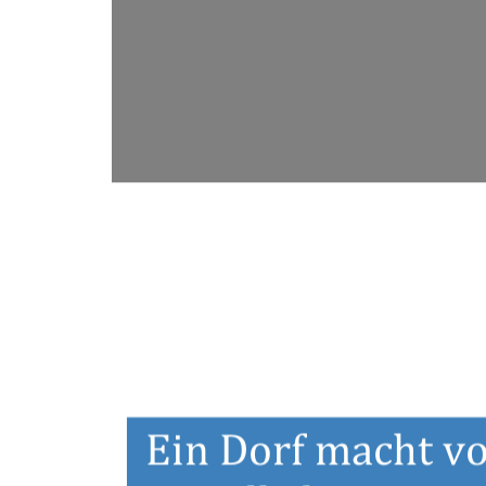
Ein Dorf macht vo