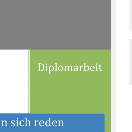
Diplomarbeit 
n sich reden  