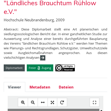
"Ländliches Brauchtum Rühlow
e.V."
Hochschule Neubrandenburg, 2009
Abstract:
Diese Diplomarbeit stellt eine Art planerischen und
siedlungssoziologischen Bericht dar. In einer ganzheitlichen Studie zur
Auswertung und Analyse einer bereits durchgeführten Bauplanung
des Vereins "ländlichen Brauchtum Rühlow e.V." werden hier Themen
wie Planungs- und Rechtsgrundlagen, Schutzgüter, Umweltschutzziele
sowie Ausgleichsmaßnahmen angesprochen. Aus diesen
vielschichtigen Analysen
Diplomarbeit
Freier
Zugang
Viewer
Metadaten
Dateien