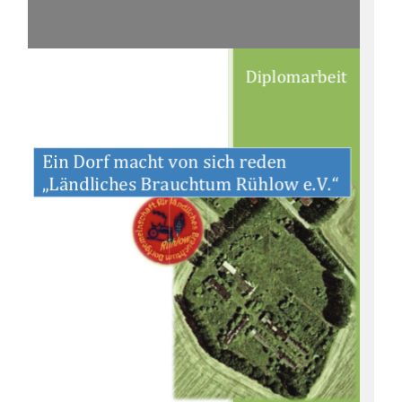
Diplomarbeit 
Ein Dorf macht von sich reden  
„Ländliches Brauchtum Rühlow e.V.“ 