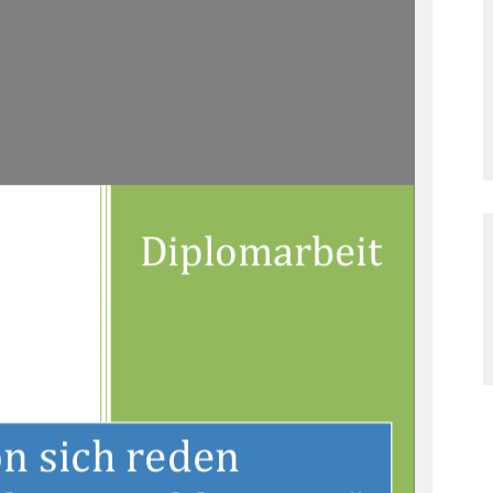
Diplomarbeit 
n sich reden  