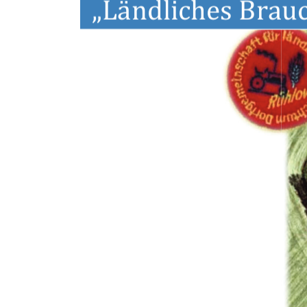
„Ländliches Brau