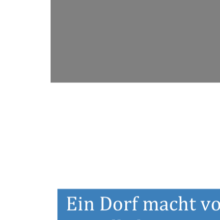
Ein Dorf macht vo