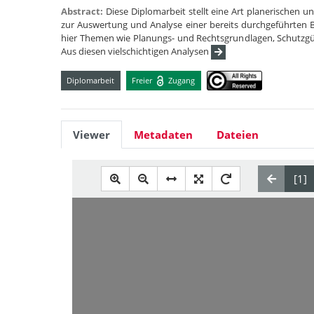
Abstract:
Diese Diplomarbeit stellt eine Art planerischen un
zur Auswertung und Analyse einer bereits durchgeführten 
hier Themen wie Planungs- und Rechtsgrundlagen, Schutzg
Aus diesen vielschichtigen Analysen
Diplomarbeit
Freier
Zugang
Viewer
Metadaten
Dateien