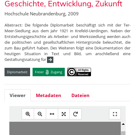
Geschichte, Entwicklung, Zukunft
Hochschule Neubrandenburg, 2009
Abstract:
Die folgende Diplomarbeit beschäftigt sich mit der Ter-
Meer-Siedlung aus dem Jahr 1921 in Krefeld-Uerdingen. Neben der
Entstehungsgeschichte als Arbeiter- und Werkssiedlung werden auch
die politischen und gesellschaftlichen Hintergründe beleuchtet, die
zum Bau geführt haben. Des Weiteren folgt eine Dokumentation der
heutigen Situation in Text und Bild, um anschließend eine
Gestaltungssatzung für
Diplomarbeit
Freier
Zugang
Viewer
Metadaten
Dateien