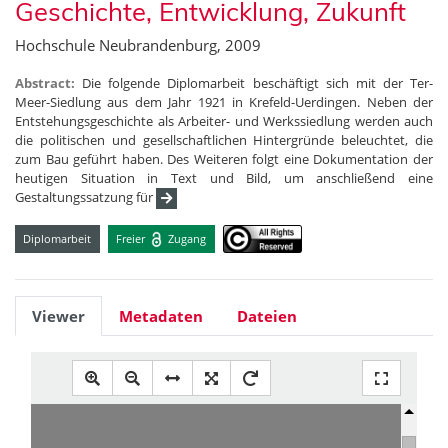
Geschichte, Entwicklung, Zukunft
Hochschule Neubrandenburg, 2009
Abstract:
Die folgende Diplomarbeit beschäftigt sich mit der Ter-
Meer-Siedlung aus dem Jahr 1921 in Krefeld-Uerdingen. Neben der
Entstehungsgeschichte als Arbeiter- und Werkssiedlung werden auch
die politischen und gesellschaftlichen Hintergründe beleuchtet, die
zum Bau geführt haben. Des Weiteren folgt eine Dokumentation der
heutigen Situation in Text und Bild, um anschließend eine
Gestaltungssatzung für
Diplomarbeit
Freier
Zugang
Viewer
Metadaten
Dateien