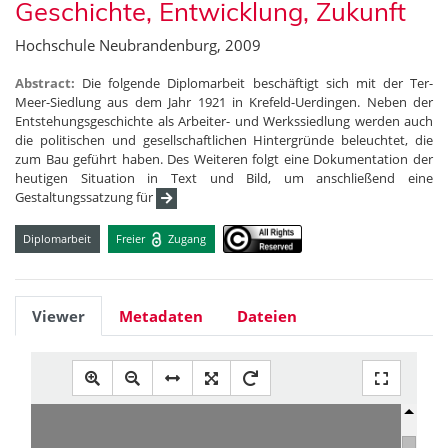
Geschichte, Entwicklung, Zukunft
Hochschule Neubrandenburg, 2009
Abstract:
Die folgende Diplomarbeit beschäftigt sich mit der Ter-
Meer-Siedlung aus dem Jahr 1921 in Krefeld-Uerdingen. Neben der
Entstehungsgeschichte als Arbeiter- und Werkssiedlung werden auch
die politischen und gesellschaftlichen Hintergründe beleuchtet, die
zum Bau geführt haben. Des Weiteren folgt eine Dokumentation der
heutigen Situation in Text und Bild, um anschließend eine
Gestaltungssatzung für
Diplomarbeit
Freier
Zugang
Viewer
Metadaten
Dateien