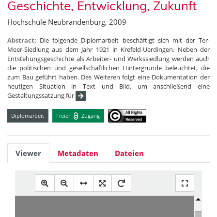
Geschichte, Entwicklung, Zukunft
Hochschule Neubrandenburg, 2009
Abstract:
Die folgende Diplomarbeit beschäftigt sich mit der Ter-
Meer-Siedlung aus dem Jahr 1921 in Krefeld-Uerdingen. Neben der
Entstehungsgeschichte als Arbeiter- und Werkssiedlung werden auch
die politischen und gesellschaftlichen Hintergründe beleuchtet, die
zum Bau geführt haben. Des Weiteren folgt eine Dokumentation der
heutigen Situation in Text und Bild, um anschließend eine
Gestaltungssatzung für
Diplomarbeit
Freier
Zugang
Viewer
Metadaten
Dateien