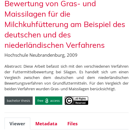
Bewertung von Gras- und
Maissilagen für die
Milchkuhfütterung am Beispiel des
deutschen und des
niederländischen Verfahrens
Hochschule Neubrandenburg, 2009
Abstract:
Diese Arbeit befasst sich mit den verschiedenen Verfahren
der Futtermittelbewertung bei Silagen. Es handelt sich um einen
Vergleich zwischen dem deutschen und dem niederländischen
Bewertungsverfahren von Grundfuttermitteln. Für den Vergleich der
beiden Verfahren wurden Gras- und Maissilagen berücksichtigt.
bachelor thesis
free
access
Viewer
Metadata
Files