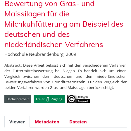
Bewertung von Gras- und
Maissilagen für die
Milchkuhfütterung am Beispiel des
deutschen und des
niederländischen Verfahrens
Hochschule Neubrandenburg, 2009
Abstract:
Diese Arbeit befasst sich mit den verschiedenen Verfahren
der Futtermittelbewertung bei Silagen. Es handelt sich um einen
Vergleich zwischen dem deutschen und dem niederländischen
Bewertungsverfahren von Grundfuttermitteln. Für den Vergleich der
beiden Verfahren wurden Gras- und Maissilagen berücksichtigt.
Bachelorarbeit
Freier
Zugang
Viewer
Metadaten
Dateien