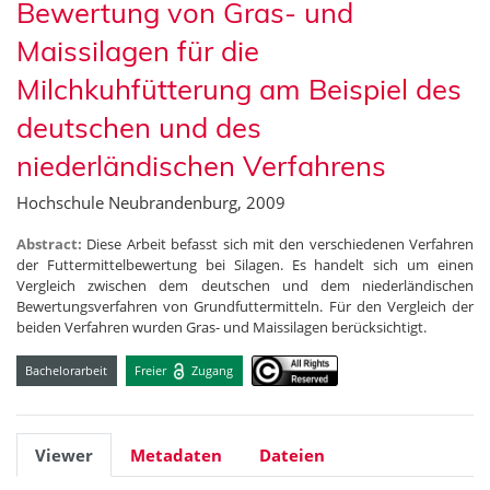
Bewertung von Gras- und
Maissilagen für die
Milchkuhfütterung am Beispiel des
deutschen und des
niederländischen Verfahrens
Hochschule Neubrandenburg, 2009
Abstract:
Diese Arbeit befasst sich mit den verschiedenen Verfahren
der Futtermittelbewertung bei Silagen. Es handelt sich um einen
Vergleich zwischen dem deutschen und dem niederländischen
Bewertungsverfahren von Grundfuttermitteln. Für den Vergleich der
beiden Verfahren wurden Gras- und Maissilagen berücksichtigt.
Bachelorarbeit
Freier
Zugang
Viewer
Metadaten
Dateien