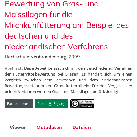
Bewertung von Gras- und
Maissilagen für die
Milchkuhfütterung am Beispiel des
deutschen und des
niederländischen Verfahrens
Hochschule Neubrandenburg, 2009
Abstract:
Diese Arbeit befasst sich mit den verschiedenen Verfahren
der Futtermittelbewertung bei Silagen. Es handelt sich um einen
Vergleich zwischen dem deutschen und dem niederländischen
Bewertungsverfahren von Grundfuttermitteln. Für den Vergleich der
beiden Verfahren wurden Gras- und Maissilagen berücksichtigt.
Bachelorarbeit
Freier
Zugang
Viewer
Metadaten
Dateien