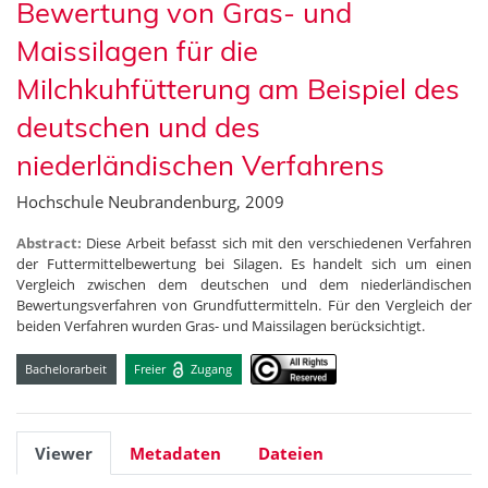
Bewertung von Gras- und
Maissilagen für die
Milchkuhfütterung am Beispiel des
deutschen und des
niederländischen Verfahrens
Hochschule Neubrandenburg, 2009
Abstract:
Diese Arbeit befasst sich mit den verschiedenen Verfahren
der Futtermittelbewertung bei Silagen. Es handelt sich um einen
Vergleich zwischen dem deutschen und dem niederländischen
Bewertungsverfahren von Grundfuttermitteln. Für den Vergleich der
beiden Verfahren wurden Gras- und Maissilagen berücksichtigt.
Bachelorarbeit
Freier
Zugang
Viewer
Metadaten
Dateien