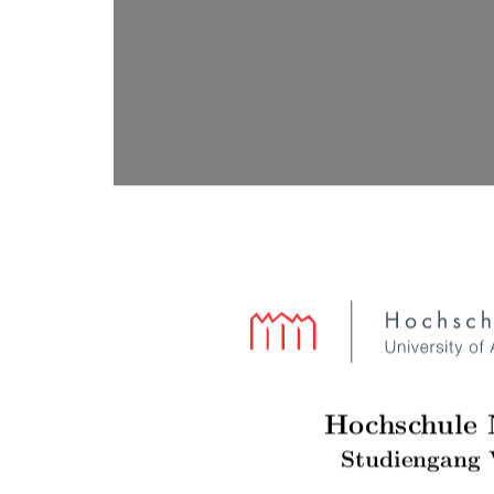
Hochschule
Studiengang