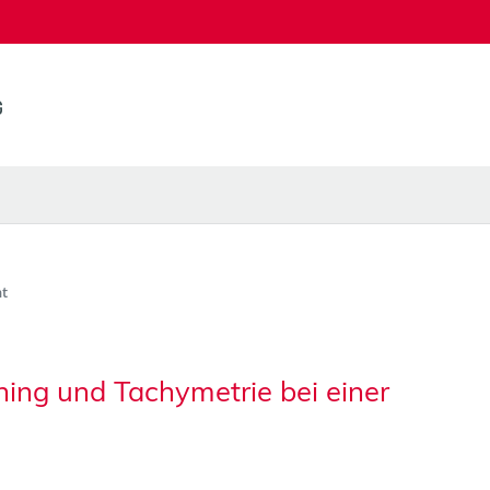
t
ing und Tachymetrie bei einer