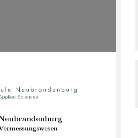
 Neubrandenburg
 Vermessungswesen