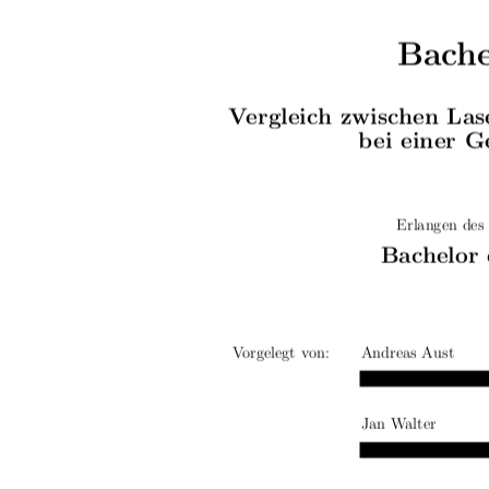
Bache
Vergleich zwischen La
bei einer G
Erlangen des
Bachelor 
Vorgelegt von:
Andreas Aust
Jan Walter