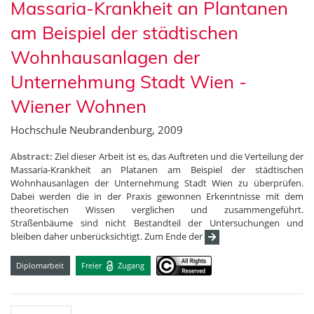
Massaria-Krankheit an Plantanen
am Beispiel der städtischen
Wohnhausanlagen der
Unternehmung Stadt Wien -
Wiener Wohnen
Hochschule Neubrandenburg, 2009
Abstract:
Ziel dieser Arbeit ist es, das Auftreten und die Verteilung der
Massaria-Krankheit an Platanen am Beispiel der städtischen
Wohnhausanlagen der Unternehmung Stadt Wien zu überprüfen.
Dabei werden die in der Praxis gewonnen Erkenntnisse mit dem
theoretischen Wissen verglichen und zusammengeführt.
Straßenbäume sind nicht Bestandteil der Untersuchungen und
bleiben daher unberücksichtigt. Zum Ende der
Diplomarbeit
Freier
Zugang