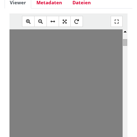
Viewer
Metadaten
Dateien