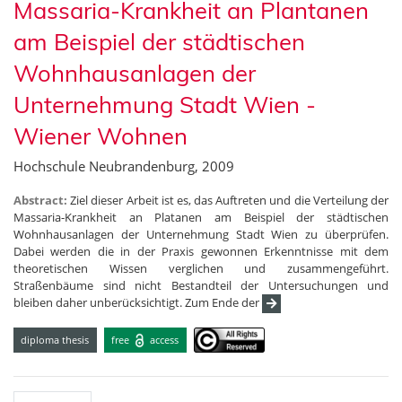
Massaria-Krankheit an Plantanen
am Beispiel der städtischen
Wohnhausanlagen der
Unternehmung Stadt Wien -
Wiener Wohnen
Hochschule Neubrandenburg, 2009
Abstract:
Ziel dieser Arbeit ist es, das Auftreten und die Verteilung der
Massaria-Krankheit an Platanen am Beispiel der städtischen
Wohnhausanlagen der Unternehmung Stadt Wien zu überprüfen.
Dabei werden die in der Praxis gewonnen Erkenntnisse mit dem
theoretischen Wissen verglichen und zusammengeführt.
Straßenbäume sind nicht Bestandteil der Untersuchungen und
bleiben daher unberücksichtigt. Zum Ende der
diploma thesis
free
access