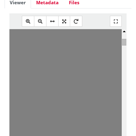
Viewer
Metadata
Files