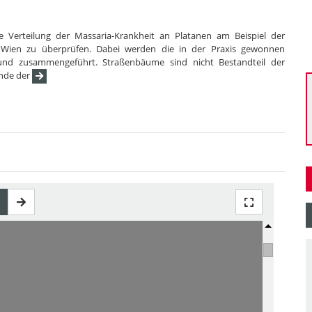
die Verteilung der Massaria-Krankheit an Platanen am Beispiel der
Wien zu überprüfen. Dabei werden die in der Praxis gewonnen
 und zusammengeführt. Straßenbäume sind nicht Bestandteil der
Ende der