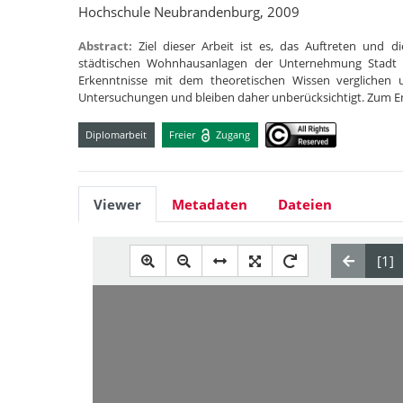
Hochschule Neubrandenburg, 2009
Abstract:
Ziel dieser Arbeit ist es, das Auftreten und 
städtischen Wohnhausanlagen der Unternehmung Stadt 
Erkenntnisse mit dem theoretischen Wissen verglichen
Untersuchungen und bleiben daher unberücksichtigt. Zum 
Diplomarbeit
Freier
Zugang
Viewer
Metadaten
Dateien