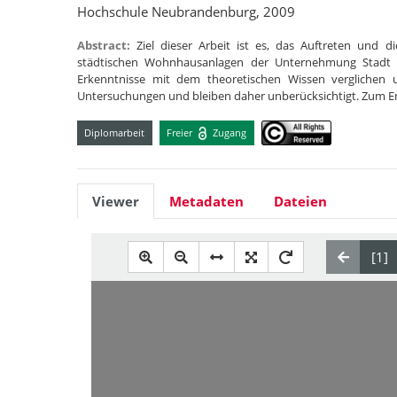
Hochschule Neubrandenburg, 2009
Abstract:
Ziel dieser Arbeit ist es, das Auftreten und 
städtischen Wohnhausanlagen der Unternehmung Stadt 
Erkenntnisse mit dem theoretischen Wissen verglichen
Untersuchungen und bleiben daher unberücksichtigt. Zum 
Diplomarbeit
Freier
Zugang
Viewer
Metadaten
Dateien