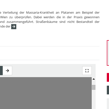
die Verteilung der Massaria-Krankheit an Platanen am Beispiel der
Wien zu überprüfen. Dabei werden die in der Praxis gewonnen
 und zusammengeführt. Straßenbäume sind nicht Bestandteil der
Ende der