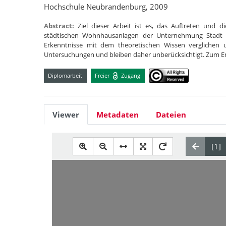
Hochschule Neubrandenburg, 2009
Abstract:
Ziel dieser Arbeit ist es, das Auftreten und 
städtischen Wohnhausanlagen der Unternehmung Stadt 
Erkenntnisse mit dem theoretischen Wissen verglichen
Untersuchungen und bleiben daher unberücksichtigt. Zum 
Diplomarbeit
Freier
Zugang
Viewer
Metadaten
Dateien