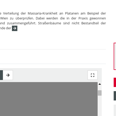
die Verteilung der Massaria-Krankheit an Platanen am Beispiel der
Wien zu überprüfen. Dabei werden die in der Praxis gewonnen
 und zusammengeführt. Straßenbäume sind nicht Bestandteil der
Ende der