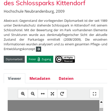
des Schlossparks Kittendorf
Hochschule Neubrandenburg, 2009
Abstract:
Gegenstand der vorliegenden Diplomarbeit ist der seit 1989
unter Denkmalschutz stehende Schlosspark in Kittendorf mit seinem
Schlosshotel. Mit der Bewertung der im Park vorhandenen Elemente
und Strukturen wurde aus denkmalpflegerischer Sicht der aktuelle
Zustand der Parkanlage ermittelt (2008/2009). Die einzelnen
Informationen wurden analysiert und zu einem gesamten Pflege- und
Entwicklungskonzept
Diplomarbeit
Freier
Zugang
Viewer
Metadaten
Dateien