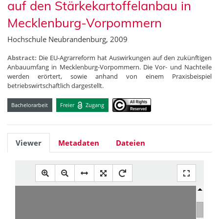
auf den Stärkekartoffelanbau in
Mecklenburg-Vorpommern
Hochschule Neubrandenburg, 2009
Abstract:
Die EU-Agrarreform hat Auswirkungen auf den zukünftigen
Anbauumfang in Mecklenburg-Vorpommern. Die Vor- und Nachteile
werden erörtert, sowie anhand von einem Praxisbeispiel
betriebswirtschaftlich dargestellt.
Bachelorarbeit
Freier
Zugang
Viewer
Metadaten
Dateien