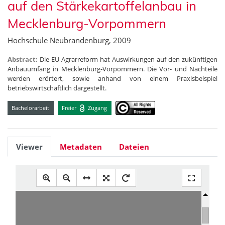
auf den Stärkekartoffelanbau in
Mecklenburg-Vorpommern
Hochschule Neubrandenburg, 2009
Abstract:
Die EU-Agrarreform hat Auswirkungen auf den zukünftigen
Anbauumfang in Mecklenburg-Vorpommern. Die Vor- und Nachteile
werden erörtert, sowie anhand von einem Praxisbeispiel
betriebswirtschaftlich dargestellt.
Bachelorarbeit
Freier
Zugang
Viewer
Metadaten
Dateien