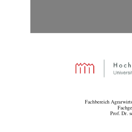
Fachbereich Agrarwirts
Fachge
Prof. Dr. 