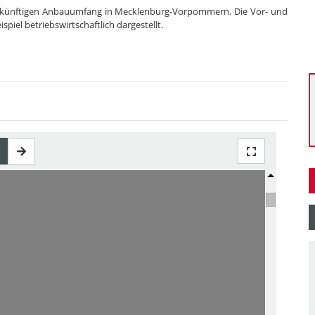
ukünftigen Anbauumfang in Mecklenburg-Vorpommern. Die Vor- und
piel betriebswirtschaftlich dargestellt.